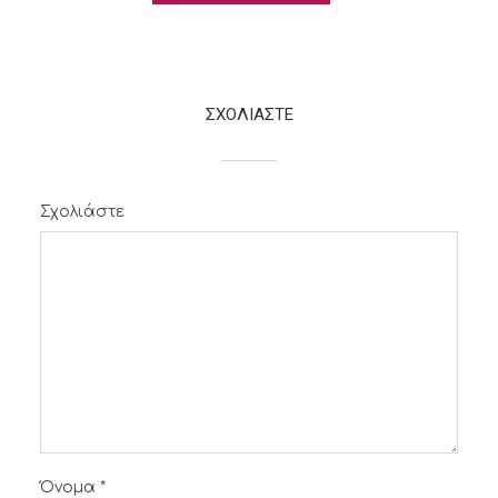
ΚΕΙΜΕΝΑ
ΣΧΟΛΙΑΣΤΕ
Σχολιάστε
Όνομα
*