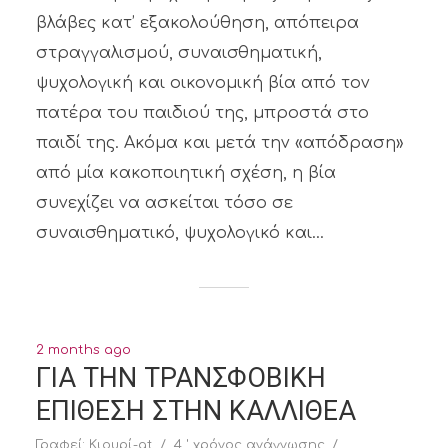
βλάβες κατ’ εξακολούθηση, απόπειρα
στραγγαλισμού, συναισθηματική,
ψυχολογική και οικονομική βία από τον
πατέρα του παιδιού της, μπροστά στο
παιδί της. Ακόμα και μετά την «απόδραση»
από μία κακοποιητική σχέση, η βία
συνεχίζει να ασκείται τόσο σε
συναισθηματικό, ψυχολογικό και...
2 months ago
ΓΙΑ ΤΗΝ ΤΡΑΝΣΦΟΒΙΚΗ
ΕΠΙΘΕΣΗ ΣΤΗΝ ΚΑΛΛΙΘΕΑ
Γραφεί:
Κιουρί-at
4 ' χρόνος ανάγνωσης