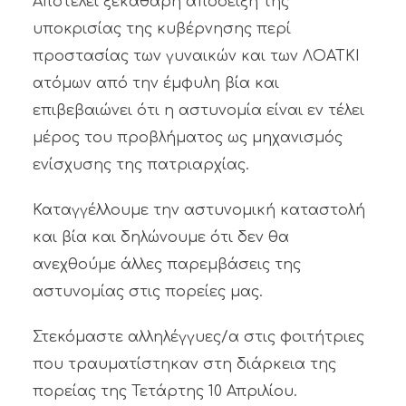
Αποτελεί ξεκάθαρη απόδειξη της
υποκρισίας της κυβέρνησης περί
προστασίας των γυναικών και των ΛΟΑΤΚΙ
ατόμων από την έμφυλη βία και
επιβεβαιώνει ότι η αστυνομία είναι εν τέλει
μέρος του προβλήματος ως μηχανισμός
ενίσχυσης της πατριαρχίας.
Καταγγέλλουμε την αστυνομική καταστολή
και βία και δηλώνουμε ότι δεν θα
ανεχθούμε άλλες παρεμβάσεις της
αστυνομίας στις πορείες μας.
Στεκόμαστε αλληλέγγυες/α στις φοιτήτριες
που τραυματίστηκαν στη διάρκεια της
πορείας της Τετάρτης 10 Απριλίου.