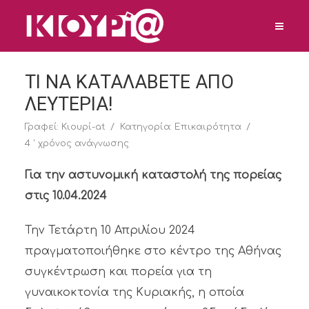
ΤΙ ΝΑ ΚΑΤΑΛΑΒΕΤΕ ΑΠΟ
ΛΕΥΤΕΡΙΑ!
Γραφεί:
Κιουρί-at
Κατηγορία:
Επικαιρότητα
4 ' χρόνος ανάγνωσης
Για την αστυνομική καταστολή της πορείας
στις 10.04.2024
Την Τετάρτη 10 Απριλίου 2024
πραγματοποιήθηκε στο κέντρο της Αθήνας
συγκέντρωση και πορεία για τη
γυναικοκτονία της Κυριακής, η οποία