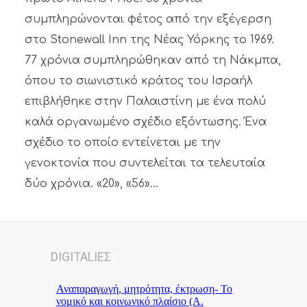
συμπληρώνονται φέτος από την εξέγερση
στο Stonewall Inn της Νέας Υόρκης το 1969.
77 χρόνια συμπληρώθηκαν από τη Νάκμπα,
όπου το σιωνιστικό κράτος του Ισραήλ
επιβλήθηκε στην Παλαιστίνη με ένα πολύ
καλά οργανωμένο σχέδιο εξόντωσης. Ένα
σχέδιο το οποίο εντείνεται με την
γενοκτονία που συντελείται τα τελευταία
δύο χρόνια. «20», «56»...
DIGITALΙΕΣ