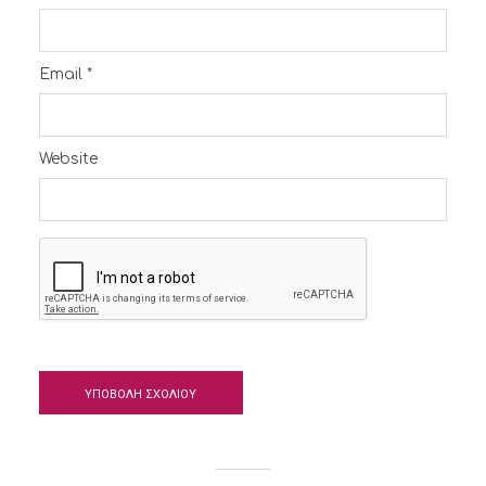
Email
*
Website