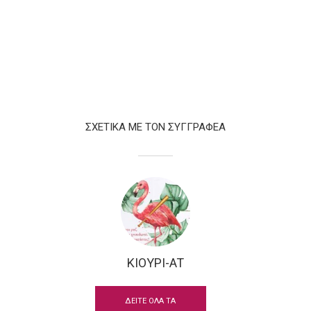
ΣΧΕΤΙΚΑ ΜΕ ΤΟΝ ΣΥΓΓΡΑΦΕΑ
ΚΙΟΥΡΙ-AT
ΔΕΙΤΕ ΟΛΑ ΤΑ