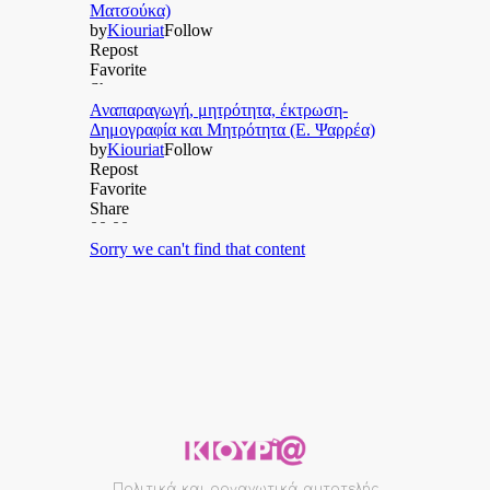
Πολιτικά και οργανωτικά αυτοτελής