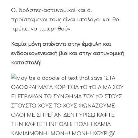
Οι δράστες-αστυνομικοί και οι
προϊστάμενοι τους είναι υπόλογοι και θα
πρέπει να τιμωρηθούν.
Καμία μόνη απέναντι στην έμφυλη και
ενδοοικογενειακή βια και στην αστυνομική
καταστολή!