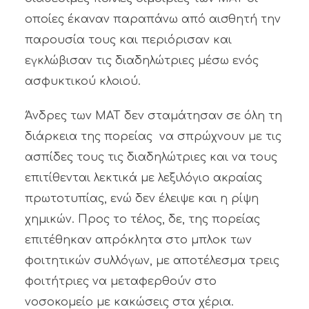
οποίες έκαναν παραπάνω από αισθητή την
παρουσία τους και περιόρισαν και
εγκλώβισαν τις διαδηλώτριες μέσω ενός
ασφυκτικού κλοιού.
Άνδρες των ΜΑΤ δεν σταμάτησαν σε όλη τη
διάρκεια της πορείας να σπρώχνουν με τις
ασπίδες τους τις διαδηλώτριες και να τους
επιτίθενται λεκτικά με λεξιλόγιο ακραίας
πρωτοτυπίας, ενώ δεν έλειψε και η ρίψη
χημικών. Προς το τέλος, δε, της πορείας
επιτέθηκαν απρόκλητα στο μπλοκ των
φοιτητικών συλλόγων, με αποτέλεσμα τρεις
φοιτήτριες να μεταφερθούν στο
νοσοκομείο με κακώσεις στα χέρια.