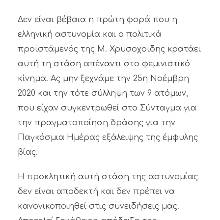
Δεν είναι βέβαια η πρώτη φορά που η
ελληνική αστυνομία και ο πολιτικά
προϊστάμενός της Μ. Χρυσοχοϊδης κρατάει
αυτή τη στάση απέναντι στο φεμινιστικό
κίνημα. Ας μην ξεχνάμε την 25η Νοέμβρη
2020 και την τότε σύλληψη των 9 ατόμων,
που είχαν συγκεντρωθεί στο Σύνταγμα για
την πραγματοποίηση δράσης για την
Παγκόσμια Ημέρας εξάλειψης της έμφυλης
βίας.
Η προκλητική αυτή στάση της αστυνομίας
δεν είναι αποδεκτή και δεν πρέπει να
κανονικοποιηθεί στις συνειδήσεις μας.