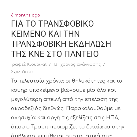
8 months ago
ΓΙΑ ΤΟ ΤΡΑΝΣΦΟΒΙΚΟ
ΚΕΙΜΕΝΟ ΚΑΙ ΤΗΝ
ΤΡΑΝΣΦΟΒΙΚΗ ΕΚΔΗΛΩΣΗ
ΤΗΣ ΚΝΕ ΣΤΟ ΠΑΝΤΕΙΟ
Γραφεί:
Κιουρί-at
13 ' χρόνος ανάγνωσης
Σχολιάστε
Τα τελευταία χρόνια οι θηλυκότητες και τα
κουηρ υποκείμενα βιώνουμε μία όλο και
μεγαλύτερη απειλή από την επέλαση της
ακροδεξιάς διεθνώς. Παρακολουθούμε με
ανησυχία και οργή τις εξελίξεις στις ΗΠΑ,
όπου ο Τραμπ περιορίζει το δικαίωμα στην
άμβλωση, επιτίθεται συστηματικά στα