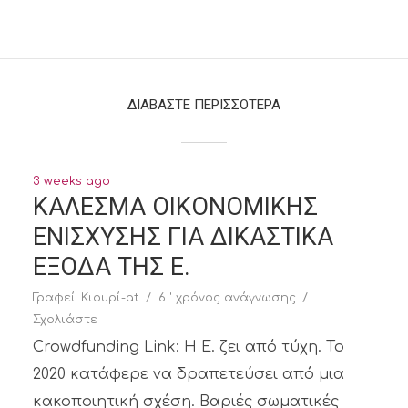
ΔΙΑΒΑΣΤΕ ΠΕΡΙΣΣΟΤΕΡΑ
3 weeks ago
ΚΑΛΕΣΜΑ ΟΙΚΟΝΟΜΙΚΗΣ
ΕΝΙΣΧΥΣΗΣ ΓΙΑ ΔΙΚΑΣΤΙΚΑ
ΕΞΟΔΑ ΤΗΣ Ε.
Γραφεί:
Κιουρί-at
6 ' χρόνος ανάγνωσης
Σχολιάστε
Crowdfunding Link: Η Ε. ζει από τύχη. Το
2020 κατάφερε να δραπετεύσει από μια
κακοποιητική σχέση. Βαριές σωματικές