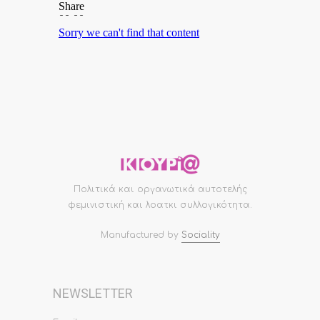
Πολιτικά και οργανωτικά αυτοτελής
φεμινιστική και λοατκι συλλογικότητα.
Manufactured by
Sociality
NEWSLETTER