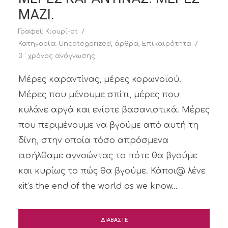
ΜΑΖΙ.
Γραφεί:
Κιουρί-at
Κατηγορία:
Uncategorized
,
άρθρα
,
Επικαιρότητα
3 ' χρόνος ανάγνωσης
Μέρες καραντίνας, μέρες κορωνοϊού.
Μέρες που μένουμε σπίτι, μέρες που
κυλάνε αργά και ενίοτε βασανιστικά. Μέρες
που περιμένουμε να βγούμε από αυτή τη
δίνη, στην οποία τόσο απρόσμενα
εισήλθαμε αγνοώντας το πότε θα βγούμε
και κυρίως το πώς θα βγούμε. Κάποι@ λένε
«it’s the end of the world as we know...
ΔΙΑΒΑΣΤΕ