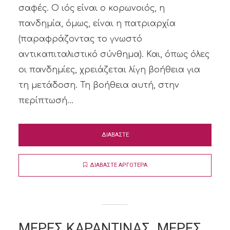
σαφές. Ο ιός είναι ο κορωνοιός, η
πανδημία, όμως, είναι η πατριαρχία
(παραφράζοντας το γνωστό
αντικαπιταλιστικό σύνθημα). Και, όπως όλες
οι πανδημίες, χρειάζεται λίγη βοήθεια για
τη μετάδοση. Τη βοήθεια αυτή, στην
περίπτωσή...
ΔΙΑΒΑΣΤΕ
ΔΙΑΒΑΣΤΕ ΑΡΓΟΤΕΡΑ
ΜΕΡΕΣ ΚΑΡΑΝΤΙΝΑΣ. ΜΕΡΕΣ