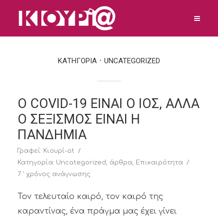
ΚΑΤΗΓΟΡΙΑ
UNCATEGORIZED
Ο COVID-19 ΕΙΝΑΙ Ο ΙΟΣ, ΑΛΛΑ
Ο ΣΕΞΙΣΜΟΣ ΕΙΝΑΙ Η
ΠΑΝΔΗΜΙΑ
Γραφεί:
Κιουρί-at
Κατηγορία:
Uncategorized
,
άρθρα
,
Επικαιρότητα
7 ' χρόνος ανάγνωσης
Τον τελευταίο καιρό, τον καιρό της
καραντίνας, ένα πράγμα μας έχει γίνει