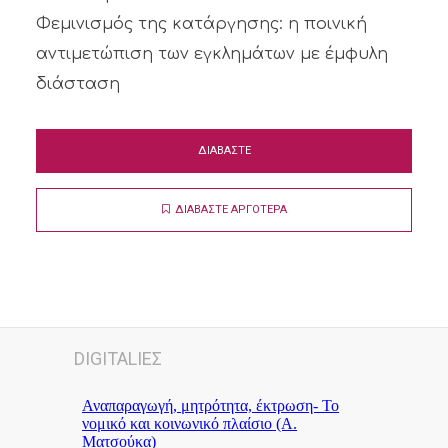
Φεμινισμός της κατάργησης: η ποινική
αντιμετώπιση των εγκλημάτων με έμφυλη
διάσταση
ΔΙΑΒΑΣΤΕ
ΔΙΑΒΑΣΤΕ ΑΡΓΟΤΕΡΑ
DIGITALΙΕΣ