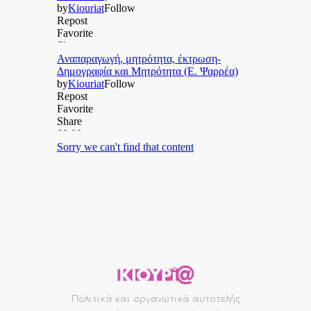
Πολιτικά και οργανωτικά αυτοτελής