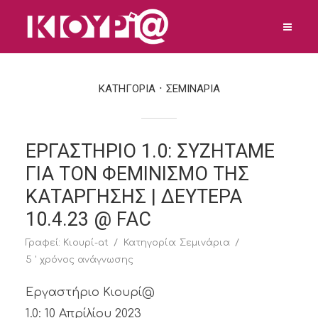
ΚΑΤΗΓΟΡΙΑ
ΣΕΜΙΝΑΡΙΑ
ΕΡΓΑΣΤΗΡΙΟ 1.0: ΣΥΖΗΤΑΜΕ
ΓΙΑ ΤΟΝ ΦΕΜΙΝΙΣΜΟ ΤΗΣ
ΚΑΤΑΡΓΗΣΗΣ | ΔΕΥΤΕΡΑ
10.4.23 @ FAC
Γραφεί:
Κιουρί-at
Κατηγορία:
Σεμινάρια
5 ' χρόνος ανάγνωσης
Εργαστήριο Κιουρί@
1.0: 10 Απρίλίου 2023