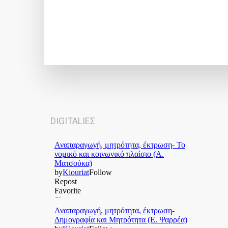
DIGITALΙΕΣ