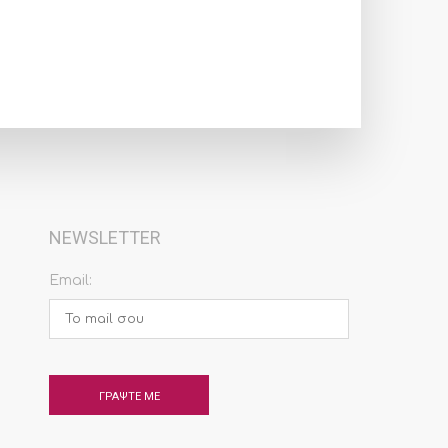
NEWSLETTER
Email: