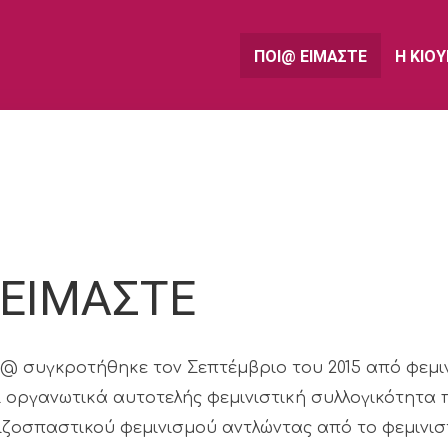
ΠΟΙ@ ΕΙΜΑΣΤΕ
Η ΚΙΟ
 ΕΙΜΑΣΤΕ
@ συγκροτήθηκε τον Σεπτέμβριο του 2015 από φεμιν
αι οργανωτικά αυτοτελής φεμινιστική συλλογικότητα
ιζοσπαστικού φεμινισμού αντλώντας από το φεμινιστι