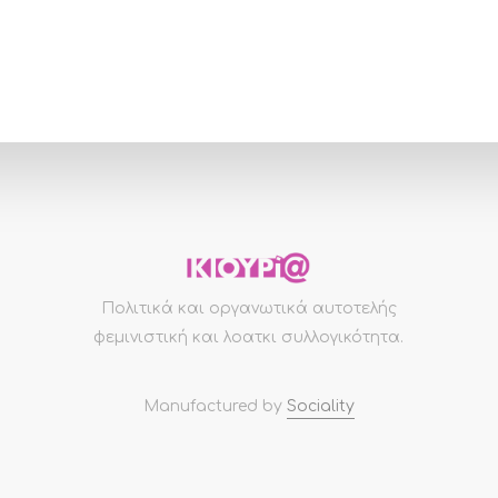
Πολιτικά και οργανωτικά αυτοτελής
φεμινιστική και λοατκι συλλογικότητα.
Manufactured by
Sociality