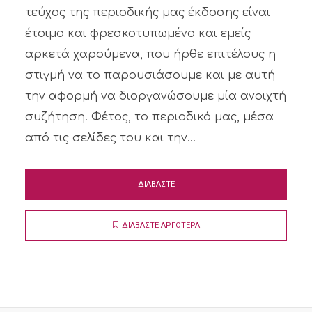
τεύχος της περιοδικής μας έκδοσης είναι
έτοιμο και φρεσκοτυπωμένο και εμείς
αρκετά χαρούμενα, που ήρθε επιτέλους η
στιγμή να το παρουσιάσουμε και με αυτή
την αφορμή να διοργανώσουμε μία ανοιχτή
συζήτηση. Φέτος, το περιοδικό μας, μέσα
από τις σελίδες του και την...
ΔΙΑΒΑΣΤΕ
ΔΙΑΒΑΣΤΕ ΑΡΓΟΤΕΡΑ