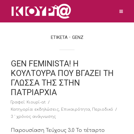
ΕΤΙΚΕΤΑ
GENZ
GEN FEMINISTA! H
ΚΟΥΛΤΟΥΡΑ ΠΟΥ ΒΓΑΖΕΙ ΤΗ
ΓΛΩΣΣΑ ΤΗΣ ΣΤΗΝ
ΠΑΤΡΙΑΡΧΙΑ
Γραφεί:
Κιουρί-at
Κατηγορία:
εκδηλώσεις
,
Επικαιρότητα
,
Περιοδικό
3 ' χρόνος ανάγνωσης
Παρουσίαση Τεύχους 3.0 Το τέταρτο