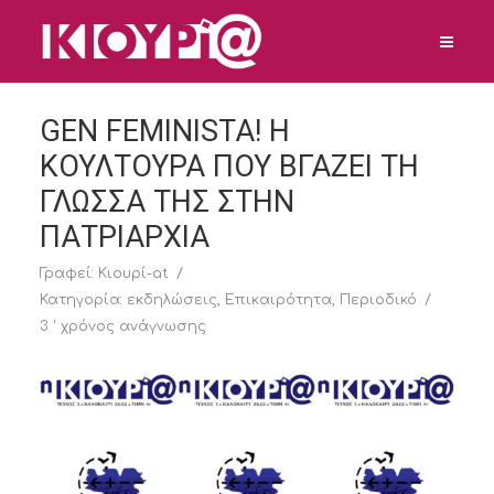
GEN FEMINISTA! H
ΚΟΥΛΤΟΥΡΑ ΠΟΥ ΒΓΑΖΕΙ ΤΗ
ΓΛΩΣΣΑ ΤΗΣ ΣΤΗΝ
ΠΑΤΡΙΑΡΧΙΑ
Γραφεί:
Κιουρί-at
Κατηγορία:
εκδηλώσεις
,
Επικαιρότητα
,
Περιοδικό
3 ' χρόνος ανάγνωσης