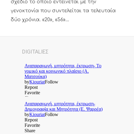
σχέδιο το οποίο εντείνεται με την
γενοκτονία που συντελείται τα τελευταία
δύο χρόνια. «20», «56»...
DIGITALΙΕΣ