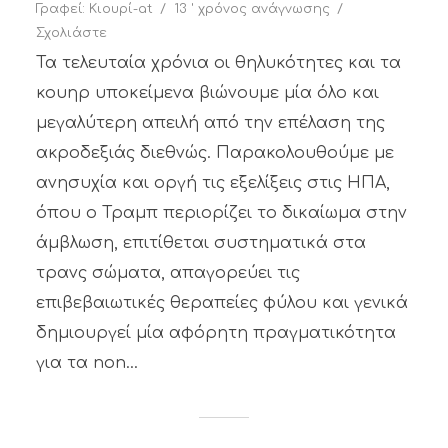
Γραφεί:
Κιουρί-at
13 ' χρόνος ανάγνωσης
Σχολιάστε
Τα τελευταία χρόνια οι θηλυκότητες και τα
κουηρ υποκείμενα βιώνουμε μία όλο και
μεγαλύτερη απειλή από την επέλαση της
ακροδεξιάς διεθνώς. Παρακολουθούμε με
ανησυχία και οργή τις εξελίξεις στις ΗΠΑ,
όπου ο Τραμπ περιορίζει το δικαίωμα στην
άμβλωση, επιτίθεται συστηματικά στα
τρανς σώματα, απαγορεύει τις
επιβεβαιωτικές θεραπείες φύλου και γενικά
δημιουργεί μία αφόρητη πραγματικότητα
για τα non...