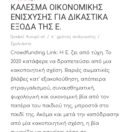
ΚΑΛΕΣΜΑ ΟΙΚΟΝΟΜΙΚΗΣ
ΕΝΙΣΧΥΣΗΣ ΓΙΑ ΔΙΚΑΣΤΙΚΑ
ΕΞΟΔΑ ΤΗΣ Ε.
Γραφεί:
Κιουρί-at
6 ' χρόνος ανάγνωσης
Σχολιάστε
Crowdfunding Link: Η Ε. ζει από τύχη. Το
2020 κατάφερε να δραπετεύσει από μια
κακοποιητική σχέση. Βαριές σωματικές
βλάβες κατ’ εξακολούθηση, απόπειρα
στραγγαλισμού, συναισθηματική,
ψυχολογική και οικονομική βία από τον
πατέρα του παιδιού της, μπροστά στο
παιδί της. Ακόμα και μετά την «απόδραση»
από μία κακοποιητική σχέση, η βία