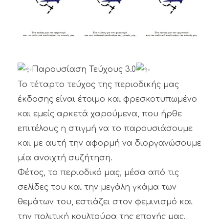
Παρουσίαση Τεύχους 3.0
Το τέταρτο τεύχος της περιοδικής μας
έκδοσης είναι έτοιμο και φρεσκοτυπωμένο
και εμείς αρκετά χαρούμενα, που ήρθε
επιτέλους η στιγμή να το παρουσιάσουμε
και με αυτή την αφορμή να διοργανώσουμε
μία ανοιχτή συζήτηση.
Φέτος, το περιοδικό μας, μέσα από τις
σελίδες του και την μεγάλη γκάμα των
θεμάτων του, εστιάζει στον φεμινισμό και
την πολιτική κουλτούρα της εποχής μας.