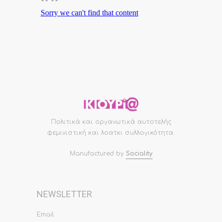
Πολιτικά και οργανωτικά αυτοτελής
φεμινιστική και λοατκι συλλογικότητα.
Manufactured by
Sociality
NEWSLETTER
Email: