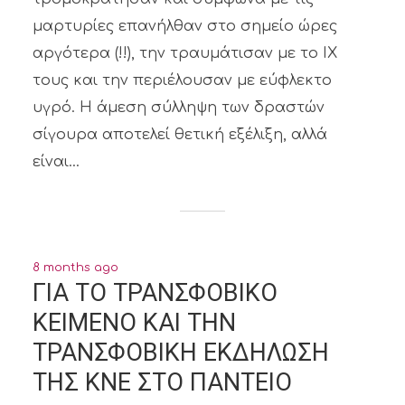
μαρτυρίες επανήλθαν στο σημείο ώρες
αργότερα (!!), την τραυμάτισαν με το ΙΧ
τους και την περιέλουσαν με εύφλεκτο
υγρό. Η άμεση σύλληψη των δραστών
σίγουρα αποτελεί θετική εξέλιξη, αλλά
είναι...
8 months ago
ΓΙΑ ΤΟ ΤΡΑΝΣΦΟΒΙΚΟ
ΚΕΙΜΕΝΟ ΚΑΙ ΤΗΝ
ΤΡΑΝΣΦΟΒΙΚΗ ΕΚΔΗΛΩΣΗ
ΤΗΣ ΚΝΕ ΣΤΟ ΠΑΝΤΕΙΟ