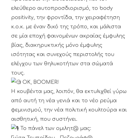
ελεύθερο αυτοπροσδιορισμό, το body
positivity, την φροντίδα, την χειραφέτηση
κ.ο.κ. με έναν δικό της τρόπο, και μάλιστα
σε μία εποχή φαινομένων ακραίας έμφυλης
βίας, διακηρυκτικής μόνο έμφυλης
ισότητας και συνεχούς περιστολής του
ελέγχου των θηλυκοτήτων στα σώματά
τους.
OK, BOOMER!
Η κουβέντα μας, λοιπόν, θα εκτυλιχθεί γύρω
από αυτή τη νέα γενιά και το νέο ρεύμα
φεμινισμού, την νέα πολιτική κουλτούρα και
αισθητική, που συστήνει.
Το πάνελ των ομιλητ@ μας: