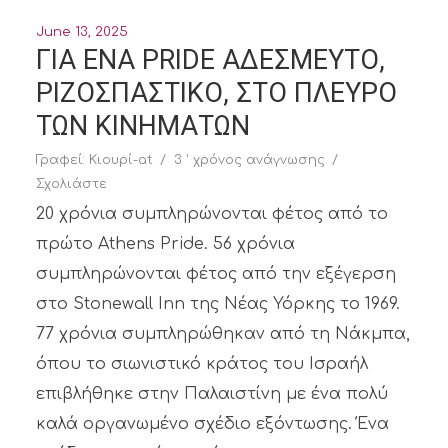
June 13, 2025
ΓΙΑ ΕΝΑ PRIDE ΑΔΕΣΜΕΥΤΟ,
ΡΙΖΟΣΠΑΣΤΙΚΟ, ΣΤΟ ΠΛΕΥΡΟ
ΤΩΝ ΚΙΝΗΜΑΤΩΝ
Γραφεί:
Κιουρί-at
3 ' χρόνος ανάγνωσης
Σχολιάστε
20 χρόνια συμπληρώνονται φέτος από το
πρώτο Athens Pride. 56 χρόνια
συμπληρώνονται φέτος από την εξέγερση
στο Stonewall Inn της Νέας Υόρκης το 1969.
77 χρόνια συμπληρώθηκαν από τη Νάκμπα,
όπου το σιωνιστικό κράτος του Ισραήλ
επιβλήθηκε στην Παλαιστίνη με ένα πολύ
καλά οργανωμένο σχέδιο εξόντωσης. Ένα