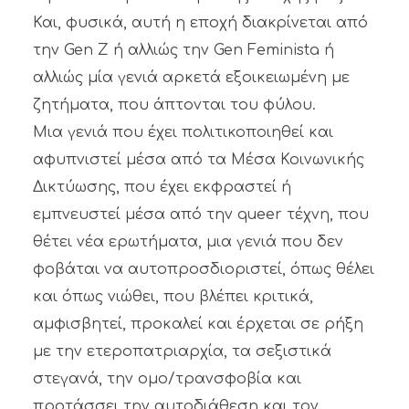
Και, φυσικά, αυτή η εποχή διακρίνεται από
την Gen Z ή αλλιώς την Gen Feminista ή
αλλιώς μία γενιά αρκετά εξοικειωμένη με
ζητήματα, που άπτονται του φύλου.
Μια γενιά που έχει πολιτικοποιηθεί και
αφυπνιστεί μέσα από τα Μέσα Κοινωνικής
Δικτύωσης, που έχει εκφραστεί ή
εμπνευστεί μέσα από την queer τέχνη, που
θέτει νέα ερωτήματα, μια γενιά που δεν
φοβάται να αυτοπροσδιοριστεί, όπως θέλει
και όπως νιώθει, που βλέπει κριτικά,
αμφισβητεί, προκαλεί και έρχεται σε ρήξη
με την ετεροπατριαρχία, τα σεξιστικά
στεγανά, την ομο/τρανσφοβία και
προτάσσει την αυτοδιάθεση και τον