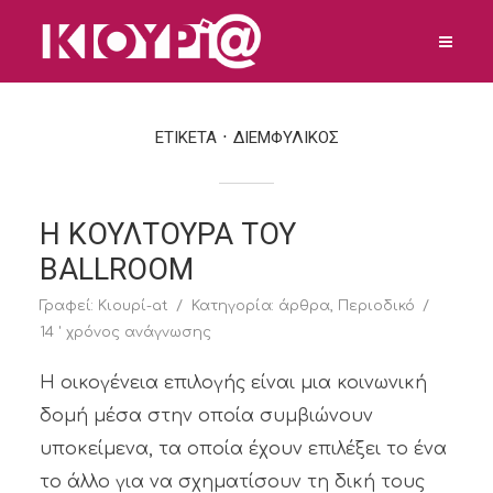
ΕΤΙΚΕΤΑ
ΔΙΕΜΦΥΛΙΚΟΣ
Η ΚΟΥΛΤΟΥΡΑ ΤΟΥ
BALLROOM
Γραφεί:
Κιουρί-at
Κατηγορία:
άρθρα
,
Περιοδικό
14 ' χρόνος ανάγνωσης
Η οικογένεια επιλογής είναι μια κοινωνική
δομή μέσα στην οποία συμβιώνουν
υποκείμενα, τα οποία έχουν επιλέξει το ένα
το άλλο για να σχηματίσουν τη δική τους