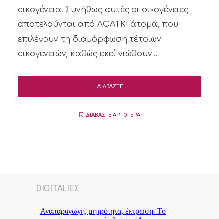
οικογένεια. Συνήθως αυτές οι οικογένειες
αποτελούνται από ΛΟΑΤΚΙ άτομα, που
επιλέγουν τη διαμόρφωση τέτοιων
οικογενειών, καθώς εκεί νιώθουν...
ΔΙΑΒΑΣΤΕ
ΔΙΑΒΑΣΤΕ ΑΡΓΟΤΕΡΑ
DIGITALΙΕΣ