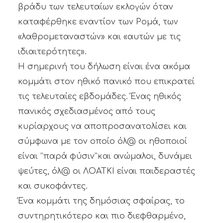
βράδυ των τελευταίων εκλογών όταν
καταφέρθηκε εναντίον των Ρομά, των
«λαθρομεταναστών» και «αυτών με τις
ιδιαιτερότητες».
Η σημερινή του δήλωση είναι ένα ακόμα
κομμάτι στον ηθικό πανικό που επικρατεί
τις τελευταίες εβδομάδες. Ένας ηθικός
πανικός σχεδιασμένος από τους
κυρίαρχους να αποπροσανατολίσει και
σύμφωνα με τον οποίο όλ@ οι ηθοποιοί
είναι “παρά φύσιν”και ανώμαλοι, δυνάμει
ψεύτες, όλ@ οι ΛΟΑΤΚΙ είναι παιδεραστές
και συκοφάντες.
Ένα κομμάτι της δημόσιας σφαίρας, το
συντηρητικότερο και πιο διεφθαρμένο,