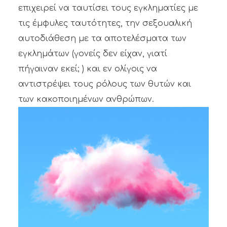
επιχειρεί να ταυτίσει τους εγκληματίες με
τις έμφυλες ταυτότητες, την σεξουαλική
αυτοδιάθεση με τα αποτελέσματα των
εγκλημάτων (γονείς δεν είχαν, γιατί
πήγαιναν εκεί; ) και εν ολίγοις να
αντιστρέψει τους ρόλους των θυτών και
των κακοποιημένων ανθρώπων.