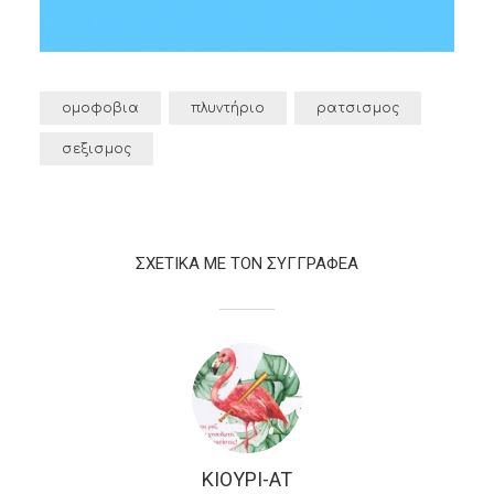
ομοφοβια
πλυντήριο
ρατσισμος
σεξισμος
ΣΧΕΤΙΚΑ ΜΕ ΤΟΝ ΣΥΓΓΡΑΦΕΑ
ΚΙΟΥΡΙ-AT