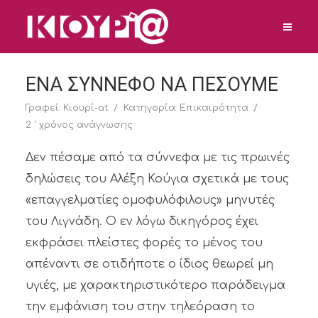
ΕΝΑ ΣΥΝΝΕΦΟ ΝΑ ΠΕΣΟΥΜΕ
Γραφεί:
Κιουρί-at
Κατηγορία:
Επικαιρότητα
2 ' χρόνος ανάγνωσης
Δεν πέσαμε από τα σύννεφα με τις πρωινές
δηλώσεις του Αλέξη Κούγια σχετικά με τους
«επαγγελματίες ομοφυλόφιλους» μηνυτές
του Λιγνάδη. Ο εν λόγω δικηγόρος έχει
εκφράσει πλείστες φορές το μένος του
απέναντι σε οτιδήποτε ο ίδιος θεωρεί μη
υγιές, με χαρακτηριστικότερο παράδειγμα
την εμφάνιση του στην τηλεόραση το