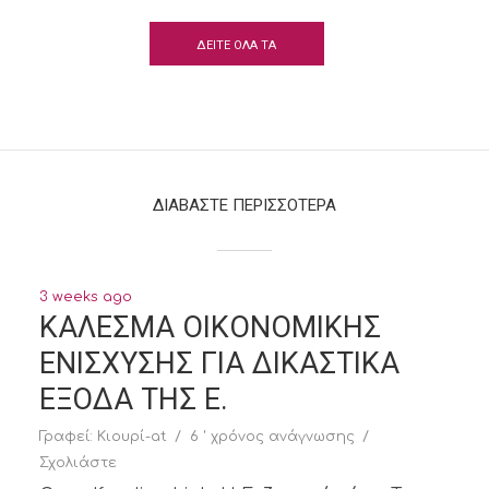
ΔΕΙΤΕ ΟΛΑ ΤΑ
ΚΕΙΜΕΝΑ
ΔΙΑΒΑΣΤΕ ΠΕΡΙΣΣΟΤΕΡΑ
3 weeks ago
ΚΑΛΕΣΜΑ ΟΙΚΟΝΟΜΙΚΗΣ
ΕΝΙΣΧΥΣΗΣ ΓΙΑ ΔΙΚΑΣΤΙΚΑ
ΕΞΟΔΑ ΤΗΣ Ε.
Γραφεί:
Κιουρί-at
6 ' χρόνος ανάγνωσης
Σχολιάστε