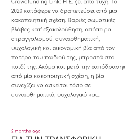
Crowdfunding Link: Η Ε. ζει από τύχη. Το
2020 κατάφερε να δραπετεύσει από μια
κακοποιητική σχέση. Βαριές σωματικές
βλάβες κατ’ εξακολούθηση, απόπειρα
στραγγαλισμού, συναισθηματική,
ψυχολογική και οικονομική βία από τον
πατέρα του παιδιού της, μπροστά στο
παιδί της. Ακόμα και μετά την «απόδραση»
από μία κακοποιητική σχέση, η βία
συνεχίζει να ασκείται τόσο σε
συναισθηματικό, ψυχολογικό και...
2 months ago