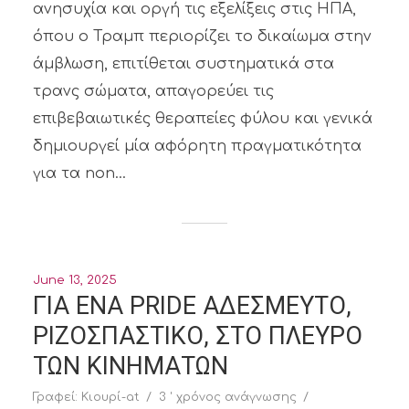
ανησυχία και οργή τις εξελίξεις στις ΗΠΑ,
όπου ο Τραμπ περιορίζει το δικαίωμα στην
άμβλωση, επιτίθεται συστηματικά στα
τρανς σώματα, απαγορεύει τις
επιβεβαιωτικές θεραπείες φύλου και γενικά
δημιουργεί μία αφόρητη πραγματικότητα
για τα non...
June 13, 2025
ΓΙΑ ΕΝΑ PRIDE ΑΔΕΣΜΕΥΤΟ,
ΡΙΖΟΣΠΑΣΤΙΚΟ, ΣΤΟ ΠΛΕΥΡΟ
ΤΩΝ ΚΙΝΗΜΑΤΩΝ
Γραφεί:
Κιουρί-at
3 ' χρόνος ανάγνωσης