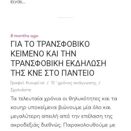
είναι...
8 months ago
ΓΙΑ ΤΟ ΤΡΑΝΣΦΟΒΙΚΟ
ΚΕΙΜΕΝΟ ΚΑΙ ΤΗΝ
ΤΡΑΝΣΦΟΒΙΚΗ ΕΚΔΗΛΩΣΗ
ΤΗΣ ΚΝΕ ΣΤΟ ΠΑΝΤΕΙΟ
Γραφεί:
Κιουρί-at
13 ' χρόνος ανάγνωσης
Σχολιάστε
Τα τελευταία χρόνια οι θηλυκότητες και τα
κουηρ υποκείμενα βιώνουμε μία όλο και
μεγαλύτερη απειλή από την επέλαση της
ακροδεξιάς διεθνώς. Παρακολουθούμε με