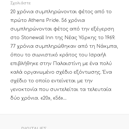
Σχολιάστε
20 χρόνια συμπληρώνονται φέτος από το
πρώτο Athens Pride. 56 χρόνια
συμπληρώνονται φέτος από την εξέγερση
στο Stonewall Inn της Νέας Υόρκης το 1969.
77 χρόνια συμπληρώθηκαν από τη Νάκμπα,
όπου το σιωνιστικό κράτος του Ισραήλ
επιβλήθηκε στην Παλαιστίνη με ένα πολύ
καλά οργανωμένο σχέδιο εξόντωσης. Ένα
σχέδιο το οποίο εντείνεται με την
γενοκτονία που συντελείται τα τελευταία
δύο χρόνια. «20», «56»...
DIGITALΙΕΣ