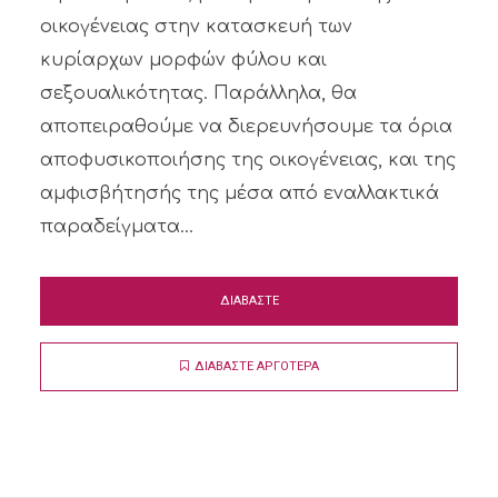
οικογένειας στην κατασκευή των
κυρίαρχων μορφών φύλου και
σεξουαλικότητας. Παράλληλα, θα
αποπειραθούμε να διερευνήσουμε τα όρια
αποφυσικοποιήσης της οικογένειας, και της
αμφισβήτησής της μέσα από εναλλακτικά
παραδείγματα...
ΔΙΑΒΑΣΤΕ
ΔΙΑΒΑΣΤΕ ΑΡΓΟΤΕΡΑ