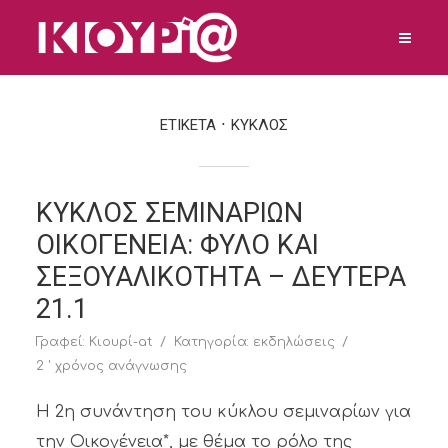
ΕΤΙΚΕΤΑ
ΚΥΚΛΟΣ
ΚΥΚΛΟΣ ΣΕΜΙΝΑΡΙΩΝ
ΟΙΚΟΓΕΝΕΙΑ: ΦΥΛΟ ΚΑΙ
ΣΕΞΟΥΑΛΙΚΟΤΗΤΑ – ΔΕΥΤΕΡΑ
21.1
Γραφεί:
Κιουρί-at
Κατηγορία:
εκδηλώσεις
2 ' χρόνος ανάγνωσης
H 2η συνάντηση του κύκλου σεμιναρίων για
την Οικογένεια*, με θέμα το ρόλο της