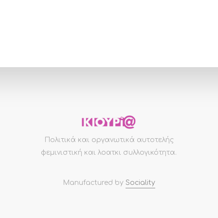
Πολιτικά και οργανωτικά αυτοτελής
φεμινιστική και λοατκι συλλογικότητα.
Manufactured by
Sociality