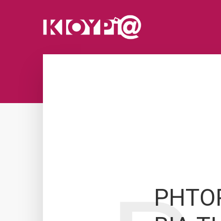
ΡΗΤΟΡ