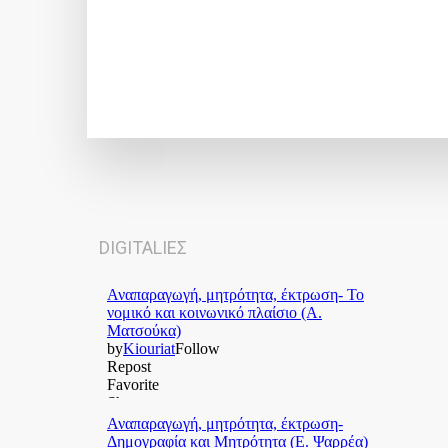
DIGITALΙΕΣ