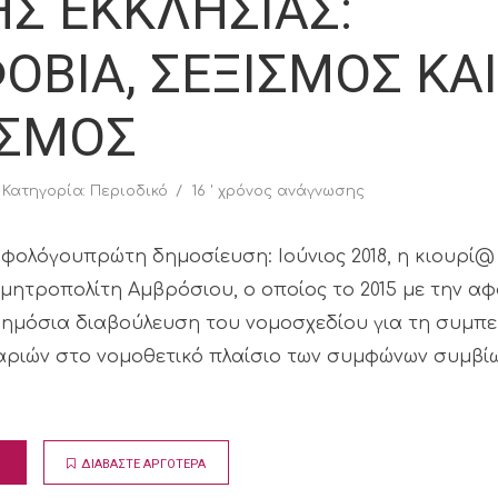
ΗΣ ΕΚΚΛΗΣΙΑΣ:
ΒΙΑ, ΣΕΞΙΣΜΟΣ ΚΑΙ
ΙΣΜΟΣ
Κατηγορία:
Περιοδικό
16 ' χρόνος ανάγνωσης
υφολόγουπρώτη δημοσίευση: Ιούνιος 2018, η κιουρί@
μητροπολίτη Αμβρόσιου, ο οποίος το 2015 με την α
ημόσια διαβούλευση του νομοσχεδίου για τη συμπε
ριών στο νομοθετικό πλαίσιο των συμφώνων συμβί
ΔΙΑΒΑΣΤΕ ΑΡΓΟΤΕΡΑ