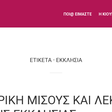
ΠΟΙ@ ΕΙΜΑΣΤΕ
Η ΚΙΟ
ΕΤΙΚΕΤΑ
ΕΚΚΛΗΣΙΑ
ΙΚΗ ΜΙΣΟΥΣ ΚΑΙ ΛΕ