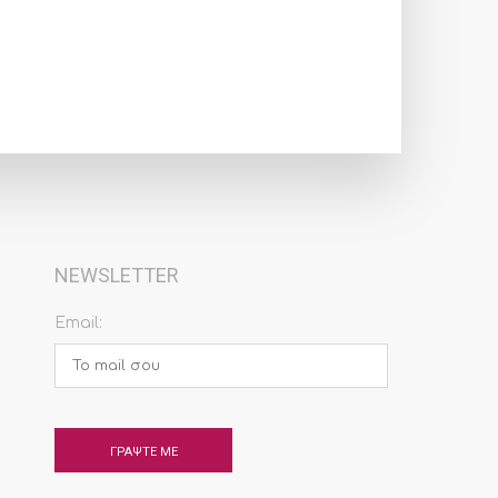
NEWSLETTER
Email: