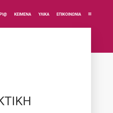
ΥΡΙ@
ΚΕΙΜΕΝΑ
ΥΛΙΚΑ
ΕΠΙΚΟΙΝΩΝΙΑ
ΚΤΙΚΗ