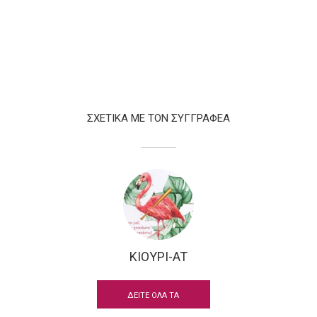
ΣΧΕΤΙΚΑ ΜΕ ΤΟΝ ΣΥΓΓΡΑΦΕΑ
ΚΙΟΥΡΙ-AT
ΔΕΙΤΕ ΟΛΑ ΤΑ