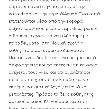
δομείται πάνω στην πατριαρχία, την
καταπίεση και την εκμετάλλευση. Όλα αυτά
επιτελούνται μέσα από την εκφορά
σεξιστικού λόγου μέσα σε αμφιθέατρα και
αίθουσες σχολών. Για να μιλήσουμε με
παραδείγματα, στη Νομική σχολή η
καθηγήτρια αστυνομικού δικαίου Ζ.
Παπαϊώννου δεν δίστασε να πεί μπροστά
σε φοιτήτριες και φοιτητές πως η κοινωνία
ανέχεται τους γκέυ και ότι οι ανάπηροι
πρέπει να ριχτούν στον Καιάδα και να
εκφέρει ρατσιστικό λόγο για Ρομά και
μετανάστες. Πρόσφατα δε, ο καθηγητής
αστικού δικαίου Κλ. Ρούσσος κατά τη
διάρκεια εξέτασης και υπαγόρευσης ενός