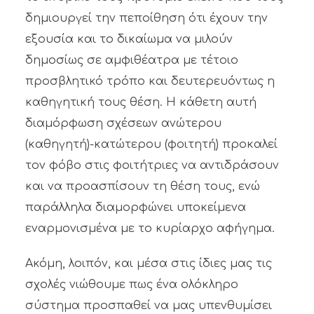
δημιουργεί την πεποίθηση ότι έχουν την
εξουσία και το δικαίωμα να μιλούν
δημοσίως σε αμφιθέατρα με τέτοιο
προσβλητικό τρόπο και δευτερευόντως η
καθηγητική τους θέση. Η κάθετη αυτή
διαμόρφωση σχέσεων ανώτερου
(καθηγητή)-κατώτερου (φοιτητή) προκαλεί
τον φόβο στις φοιτήτριες να αντιδράσουν
και να προασπίσουν τη θέση τους, ενώ
παράλληλα διαμορφώνει υποκείμενα
εναρμονισμένα με το κυρίαρχο αφήγημα.
Ακόμη, λοιπόν, και μέσα στις ίδιες μας τις
σχολές νιώθουμε πως ένα ολόκληρο
σύστημα προσπαθεί να μας υπενθυμίσει