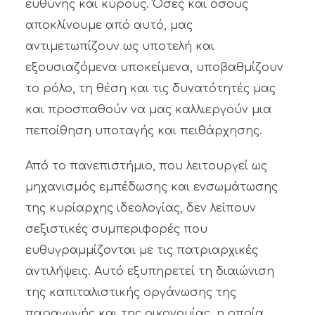
ευθύνης και κύρους. Όσες και όσους
αποκλίνουμε από αυτό, μας
αντιμετωπίζουν ως υποτελή και
εξουσιαζόμενα υποκείμενα, υποβαθμίζουν
το ρόλο, τη θέση και τις δυνατότητές μας
και προσπαθούν να μας καλλιεργούν μια
πεποίθηση υποταγής και πειθάρχησης.
Από το πανεπιστήμιο, που λειτουργεί ως
μηχανισμός εμπέδωσης και ενσωμάτωσης
της κυρίαρχης ιδεολογίας, δεν λείπουν
σεξιστικές συμπεριφορές που
ευθυγραμμίζονται με τις πατριαρχικές
αντιλήψεις. Αυτό εξυπηρετεί τη διαιώνιση
της καπιταλιστικής οργάνωσης της
παραγωγής και της οικονομίας, η οποία