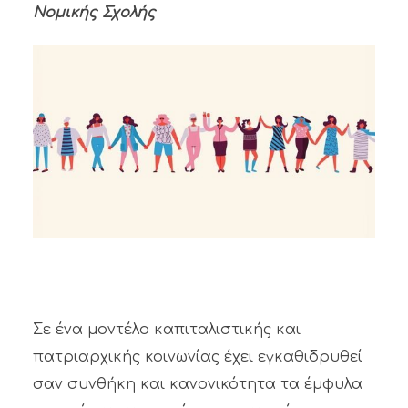
Νομικής Σχολής
Σε ένα μοντέλο καπιταλιστικής και
πατριαρχικής κοινωνίας έχει εγκαθιδρυθεί
σαν συνθήκη και κανονικότητα τα έμφυλα