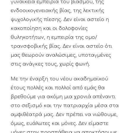
γυναικεία εμπειρία του βιασμού, της
ενδοοικογενειακής βίας, της λεκτικής
ψυχολογικής πίεσης. Δεν είναι αστείο η
κακοποίηση και οι δολοφονίες
θυληκοτήτων, η εμπειρία της ομο/
τρανσφοβικής βίας. Δεν είναι αστείο ότι
μας θεωρούν αναλώσιμες, υποταγμένες
στις ανάγκες τους, χωρίς φωνή.
Με την έναρξη του νέου ακαδημαϊκού
έτους πολλές και πολλοί από εμάς θα
βρεθούμε για ακόμη μια χρονιά απέναντι
στο σεξισμό και την πατριαρχία μέσα στα
αμφιθέατρά μας. Δεν πρέπει να νιώθουμε,
όμως, ευάλωτες και μόνες. Δεν είμαστε
μόνες στην προσπάθεια να αποκτήσουμε