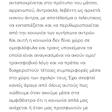
ανταποκρίνεται στο πρότυπο του μάτσο,
αρρενωπού, άντρακλα, λεβέντη ως αρκετά
ικανου άντρα, με αποτέλεσμα ο τελευταιος
να καταπιέζεται και να περιθωριοποιείται
από την κοινωνία των «γνήσιων» αντρών.
Και αυτή η κοινωνία δεν δίνει χώρο σε
ομοφιλόφυλα και τρανς υποκείμενα τα
οποία είναι αναγκασμένα να ακούν ομο/
τρανσφοβικό λόγο και να πρέπει να
διαχειριστούν τέτοιες συμπεριφορές μέσα
στο χώρο των σχολών τους. Έχει σκεφτεί
κανείς άραγε από όλους αυτούς πως
νιώθουμε όταν ακούμε μέσα στα
αμφιθέατρα ότι η κοινωνία απλά μας
ανέχεται ή όταν μας προσφωνούν με