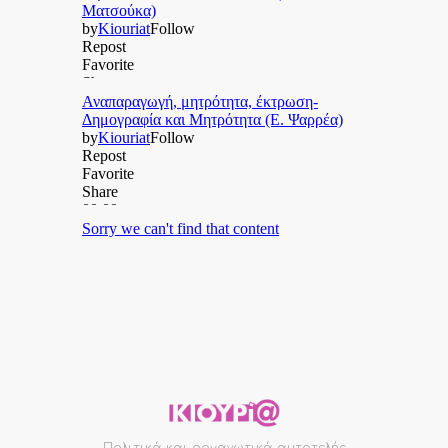
Πολιτικά και οργανωτικά αυτοτελής