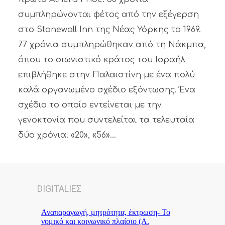
συμπληρώνονται φέτος από την εξέγερση
στο Stonewall Inn της Νέας Υόρκης το 1969.
77 χρόνια συμπληρώθηκαν από τη Νάκμπα,
όπου το σιωνιστικό κράτος του Ισραήλ
επιβλήθηκε στην Παλαιστίνη με ένα πολύ
καλά οργανωμένο σχέδιο εξόντωσης. Ένα
σχέδιο το οποίο εντείνεται με την
γενοκτονία που συντελείται τα τελευταία
δύο χρόνια. «20», «56»...
DIGITALΙΕΣ