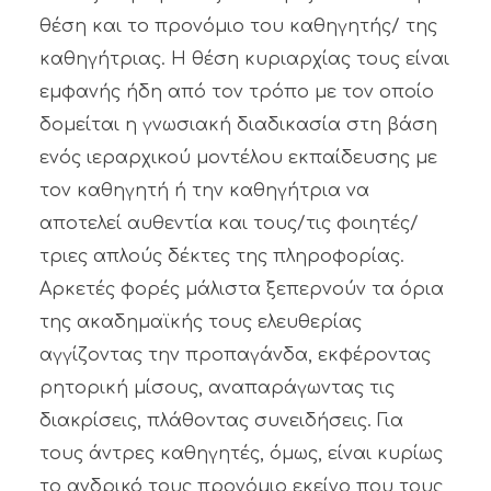
θέση και το προνόμιο του καθηγητής/ της
καθηγήτριας. Η θέση κυριαρχίας τους είναι
εμφανής ήδη από τον τρόπο με τον οποίο
δομείται η γνωσιακή διαδικασία στη βάση
ενός ιεραρχικού μοντέλου εκπαίδευσης με
τον καθηγητή ή την καθηγήτρια να
αποτελεί αυθεντία και τους/τις φοιητές/
τριες απλούς δέκτες της πληροφορίας.
Αρκετές φορές μάλιστα ξεπερνούν τα όρια
της ακαδημαϊκής τους ελευθερίας
αγγίζοντας την προπαγάνδα, εκφέροντας
ρητορική μίσους, αναπαράγωντας τις
διακρίσεις, πλάθοντας συνειδήσεις. Για
τους άντρες καθηγητές, όμως, είναι κυρίως
το ανδρικό τους προνόμιο εκείνο που τους