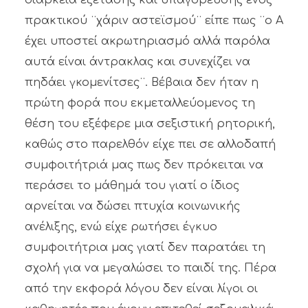
πρακτικού ¨χάριν αστεϊσμού¨ είπε πως ¨ο Α
έχει υποστεί ακρωτηριασμό αλλά παρόλα
αυτά είναι άντρακλας και συνεχίζει να
πηδάει γκομενίτσες¨. Βέβαια δεν ήταν η
πρώτη φορά που εκμεταλλεύομενος τη
θέση του εξέφερε μια σεξιστική ρητορική,
καθώς στο παρελθόν είχε πει σε αλλοδαπή
συμφοιτήτριά μας πως δεν πρόκειται να
περάσει το μάθημά του γιατί ο ίδιος
αρνείται να δώσει πτυχία κοινωνικής
ανέλιξης, ενώ είχε ρωτήσει έγκυο
συμφοιτήτρια μας γιατί δεν παρατάει τη
σχολή για να μεγαλώσει το παιδί της. Πέρα
από την εκφορά λόγου δεν είναι λίγοι οι