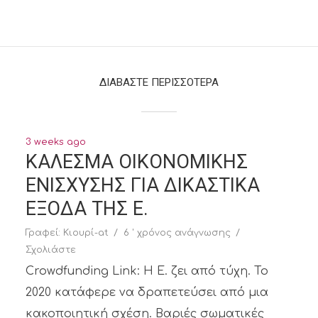
ΚΕΙΜΕΝΑ
ΔΙΑΒΑΣΤΕ ΠΕΡΙΣΣΟΤΕΡΑ
3 weeks ago
ΚΑΛΕΣΜΑ ΟΙΚΟΝΟΜΙΚΗΣ
ΕΝΙΣΧΥΣΗΣ ΓΙΑ ΔΙΚΑΣΤΙΚΑ
ΕΞΟΔΑ ΤΗΣ Ε.
Γραφεί:
Κιουρί-at
6 ' χρόνος ανάγνωσης
Σχολιάστε
Crowdfunding Link: Η Ε. ζει από τύχη. Το
2020 κατάφερε να δραπετεύσει από μια
κακοποιητική σχέση. Βαριές σωματικές