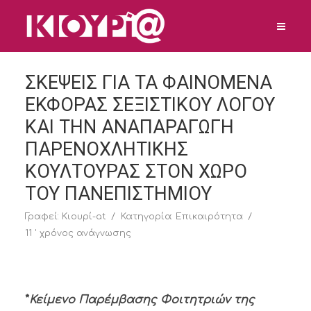
ΣΚΕΨΕΙΣ ΓΙΑ ΤΑ ΦΑΙΝΟΜΕΝΑ
ΕΚΦΟΡΑΣ ΣΕΞΙΣΤΙΚΟΥ ΛΟΓΟΥ
ΚΑΙ ΤΗΝ ΑΝΑΠΑΡΑΓΩΓΗ
ΠΑΡΕΝΟΧΛΗΤΙΚΗΣ
ΚΟΥΛΤΟΥΡΑΣ ΣΤΟΝ ΧΩΡΟ
ΤΟΥ ΠΑΝΕΠΙΣΤΗΜΙΟΥ
Γραφεί:
Κιουρί-at
Κατηγορία:
Επικαιρότητα
11 ' χρόνος ανάγνωσης
*
Κείμενο Παρέμβασης Φοιτητριών της