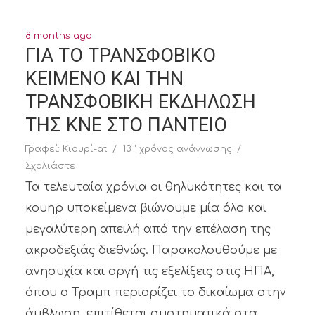
8 months ago
ΓΙΑ ΤΟ ΤΡΑΝΣΦΟΒΙΚΟ
ΚΕΙΜΕΝΟ ΚΑΙ ΤΗΝ
ΤΡΑΝΣΦΟΒΙΚΗ ΕΚΔΗΛΩΣΗ
ΤΗΣ ΚΝΕ ΣΤΟ ΠΑΝΤΕΙΟ
Γραφεί:
Κιουρί-at
13 ' χρόνος ανάγνωσης
Σχολιάστε
Τα τελευταία χρόνια οι θηλυκότητες και τα
κουηρ υποκείμενα βιώνουμε μία όλο και
μεγαλύτερη απειλή από την επέλαση της
ακροδεξιάς διεθνώς. Παρακολουθούμε με
ανησυχία και οργή τις εξελίξεις στις ΗΠΑ,
όπου ο Τραμπ περιορίζει το δικαίωμα στην
άμβλωση, επιτίθεται συστηματικά στα