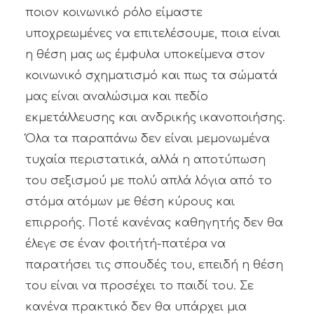
ποιον κοινωνικό ρόλο είμαστε
υποχρεωμένες να επιτελέσουμε, ποια είναι
η θέση μας ως έμφυλα υποκείμενα στον
κοινωνικό σχηματισμό και πως τα σώματά
μας είναι αναλώσιμα και πεδίο
εκμετάλλευσης και ανδρικής ικανοποιήσης.
Όλα τα παραπάνω δεν είναι μεμονωμένα
τυχαία περιστατικά, αλλά η αποτύπωση
του σεξισμού με πολύ απλά λόγια από το
στόμα ατόμων με θέση κύρους και
επιρροής. Ποτέ κανένας καθηγητής δεν θα
έλεγε σε έναν φοιτήτή-πατέρα να
παρατήσει τις σπουδές του, επειδή η θέση
του είναι να προσέχει το παιδί του. Σε
κανένα πρακτικό δεν θα υπάρχει μια