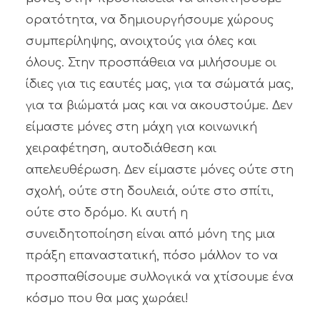
ορατότητα, να δημιουργήσουμε χώρους
συμπερίληψης, ανοιχτούς για όλες και
όλους. Στην προσπάθεια να μιλήσουμε οι
ίδιες για τις εαυτές μας, για τα σώματά μας,
για τα βιώματά μας και να ακουστούμε. Δεν
είμαστε μόνες στη μάχη για κοινωνική
χειραφέτηση, αυτοδιάθεση και
απελευθέρωση. Δεν είμαστε μόνες ούτε στη
σχολή, ούτε στη δουλειά, ούτε στο σπίτι,
ούτε στο δρόμο. Κι αυτή η
συνειδητοποίηση είναι από μόνη της μια
πράξη επαναστατική, πόσο μάλλον το να
προσπαθίσουμε συλλογικά να χτίσουμε ένα
κόσμο που θα μας χωράει!