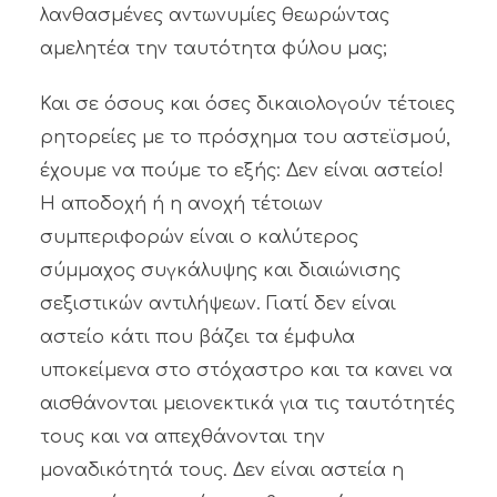
λανθασμένες αντωνυμίες θεωρώντας
αμελητέα την ταυτότητα φύλου μας;
Και σε όσους και όσες δικαιολογούν τέτοιες
ρητορείες με το πρόσχημα του αστεϊσμού,
έχουμε να πούμε το εξής: Δεν είναι αστείο!
Η αποδοχή ή η ανοχή τέτοιων
συμπεριφορών είναι ο καλύτερος
σύμμαχος συγκάλυψης και διαιώνισης
σεξιστικών αντιλήψεων. Γιατί δεν είναι
αστείο κάτι που βάζει τα έμφυλα
υποκείμενα στο στόχαστρο και τα κανει να
αισθάνονται μειονεκτικά για τις ταυτότητές
τους και να απεχθάνονται την
μοναδικότητά τους. Δεν είναι αστεία η