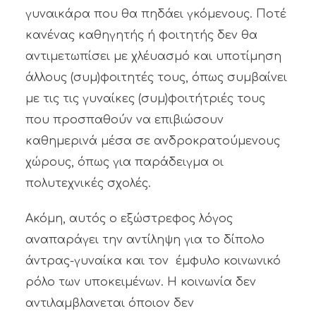
γυναικάρα που θα πηδάει γκόμενους. Ποτέ
κανένας καθηγητής ή φοιτητής δεν θα
αντιμετωπίσει με χλέυασμό και υποτίμηση
άλλους (συμ)φοιτητές τους, όπως συμβαίνει
με τις τις γυναίκες (συμ)φοιτήτριές τους
που προσπαθούν να επιβιώσουν
καθημερινά μέσα σε ανδροκρατούμενους
χώρους, όπως για παράδειγμα οι
πολυτεχνικές σχολές.
Ακόμη, αυτός ο εξώστρεφος λόγος
αναπαράγει την αντίληψη για το δίπολο
άντρας-γυναίκα και τον έμφυλο κοινωνικό
ρόλο των υποκειμένων. Η κοινωνία δεν
αντιλαμβλανεται όποιον δεν