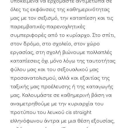
υποκείμενα να ερχόμαστε αντιμέτωπα σε
όλες τις εκφάνσεις της καθημερινότητας
μας με τον σεξισμό, την καταπίεση και τις
παρεμβατικές-παρενοχλητικές
συμπεριφορές από το κυρίαρχο. Στο σπίτι,
στον δρόμο, στο σχολείο, στον χώρο
εργασίας, στη σχολή βιώνουμε πολλαπλές
καταπίεσεις όχι μόνο λόγω της ταυτοτήτας
φύλου μας και του σεξουαλικού μας
προσανατολισμού, αλλά και εξαιτίας της
ταξικής μας προέλευσης ή της καταγωγής
μας. Καλουμάστε σε καθημερινή βάση να
αναμετρηθούμε με την κυριαρχία του
προτύπου του λευκού cis straight
ελληνόφωνου άντρα με μια θέση εξουσίας,