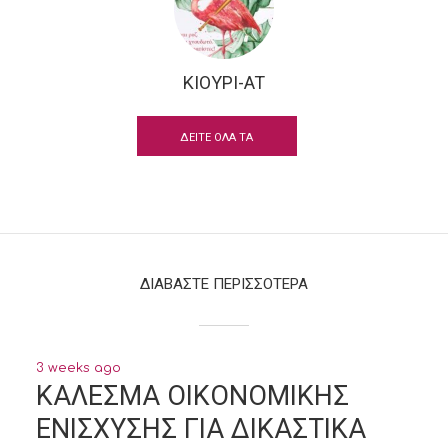
ΚΙΟΥΡΙ-AT
ΔΕΙΤΕ ΟΛΑ ΤΑ
ΚΕΙΜΕΝΑ
ΔΙΑΒΑΣΤΕ ΠΕΡΙΣΣΟΤΕΡΑ
3 weeks ago
ΚΑΛΕΣΜΑ ΟΙΚΟΝΟΜΙΚΗΣ
ΕΝΙΣΧΥΣΗΣ ΓΙΑ ΔΙΚΑΣΤΙΚΑ