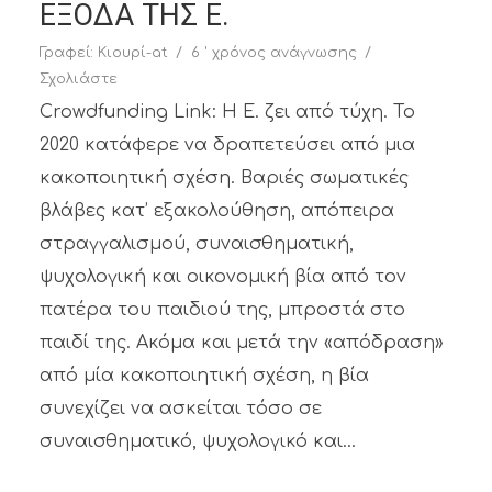
ΕΞΟΔΑ ΤΗΣ Ε.
Γραφεί:
Κιουρί-at
6 ' χρόνος ανάγνωσης
Σχολιάστε
Crowdfunding Link: Η Ε. ζει από τύχη. Το
2020 κατάφερε να δραπετεύσει από μια
κακοποιητική σχέση. Βαριές σωματικές
βλάβες κατ’ εξακολούθηση, απόπειρα
στραγγαλισμού, συναισθηματική,
ψυχολογική και οικονομική βία από τον
πατέρα του παιδιού της, μπροστά στο
παιδί της. Ακόμα και μετά την «απόδραση»
από μία κακοποιητική σχέση, η βία
συνεχίζει να ασκείται τόσο σε
συναισθηματικό, ψυχολογικό και...