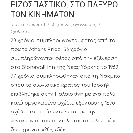
ΡΙΖΟΣΠΑΣΤΙΚΟ, ΣΤΟ ΠΛΕΥΡΟ
ΤΩΝ ΚΙΝΗΜΑΤΩΝ
Γραφεί:
Κιουρί-at
3 ' χρόνος ανάγνωσης
Σχολιάστε
20 χρόνια συμπληρώνονται φέτος από το
πρώτο Athens Pride. 56 χρόνια
συμπληρώνονται φέτος από την εξέγερση
στο Stonewall Inn της Νέας Υόρκης το 1969.
77 χρόνια συμπληρώθηκαν από τη Νάκμπα,
όπου το σιωνιστικό κράτος του Ισραήλ
επιβλήθηκε στην Παλαιστίνη με ένα πολύ
καλά οργανωμένο σχέδιο εξόντωσης. Ένα
σχέδιο το οποίο εντείνεται με την
γενοκτονία που συντελείται τα τελευταία
δύο χρόνια. «20», «56»...