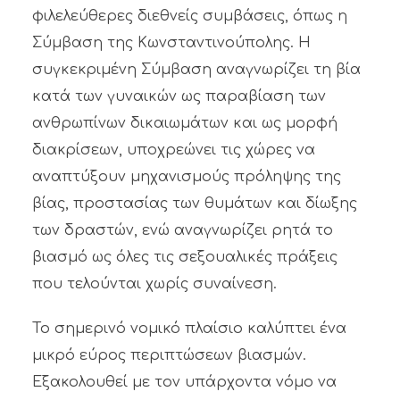
φιλελεύθερες διεθνείς συμβάσεις, όπως η
Σύμβαση της Κωνσταντινούπολης. Η
συγκεκριμένη Σύμβαση αναγνωρίζει τη βία
κατά των γυναικών ως παραβίαση των
ανθρωπίνων δικαιωμάτων και ως μορφή
διακρίσεων, υποχρεώνει τις χώρες να
αναπτύξουν μηχανισμούς πρόληψης της
βίας, προστασίας των θυμάτων και δίωξης
των δραστών, ενώ αναγνωρίζει ρητά το
βιασμό ως όλες τις σεξουαλικές πράξεις
που τελούνται χωρίς συναίνεση.
Το σημερινό νομικό πλαίσιο καλύπτει ένα
μικρό εύρος περιπτώσεων βιασμών.
Εξακολουθεί με τον υπάρχοντα νόμο να