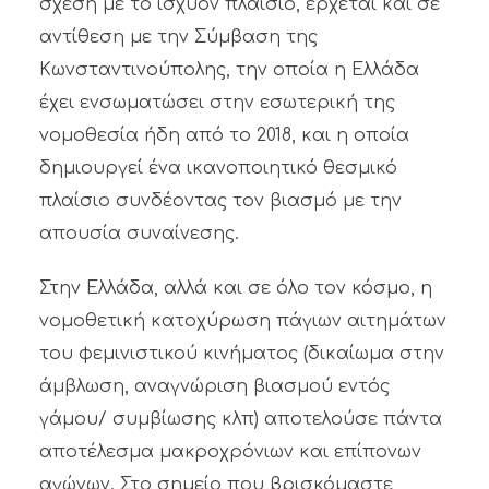
σχέση με το ισχύον πλαίσιο, έρχεται και σε
αντίθεση με την Σύμβαση της
Κωνσταντινούπολης, την οποία η Ελλάδα
έχει ενσωματώσει στην εσωτερική της
νομοθεσία ήδη από το 2018, και η οποία
δημιουργεί ένα ικανοποιητικό θεσμικό
πλαίσιο συνδέοντας τον βιασμό με την
απουσία συναίνεσης.
Στην Ελλάδα, αλλά και σε όλο τον κόσμο, η
νομοθετική κατοχύρωση πάγιων αιτημάτων
του φεμινιστικού κινήματος (δικαίωμα στην
άμβλωση, αναγνώριση βιασμού εντός
γάμου/ συμβίωσης κλπ) αποτελούσε πάντα
αποτέλεσμα μακροχρόνιων και επίπονων
αγώνων. Στο σημείο που βρισκόμαστε