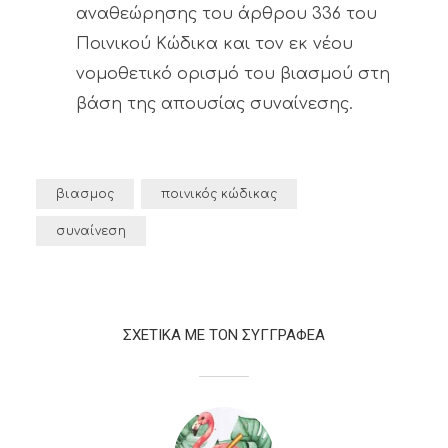
αναθεώρησης του άρθρου 336 του
Ποινικού Κώδικα και τον εκ νέου
νομοθετικό ορισμό του βιασμού στη
βάση της απουσίας συναίνεσης.
βιασμος
ποινικός κώδικας
συναίνεση
ΣΧΕΤΙΚΑ ΜΕ ΤΟΝ ΣΥΓΓΡΑΦΕΑ