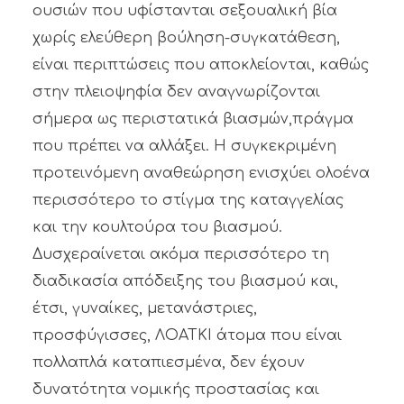
ουσιών που υφίστανται σεξουαλική βία
χωρίς ελεύθερη βούληση-συγκατάθεση,
είναι περιπτώσεις που αποκλείονται, καθώς
στην πλειοψηφία δεν αναγνωρίζονται
σήμερα ως περιστατικά βιασμών,πράγμα
που πρέπει να αλλάξει. Η συγκεκριμένη
προτεινόμενη αναθεώρηση ενισχύει ολοένα
περισσότερο το στίγμα της καταγγελίας
και την κουλτούρα του βιασμού.
Δυσχεραίνεται ακόμα περισσότερο τη
διαδικασία απόδειξης του βιασμού και,
έτσι, γυναίκες, μετανάστριες,
προσφύγισσες, ΛΟΑΤΚΙ άτομα που είναι
πολλαπλά καταπιεσμένα, δεν έχουν
δυνατότητα νομικής προστασίας και