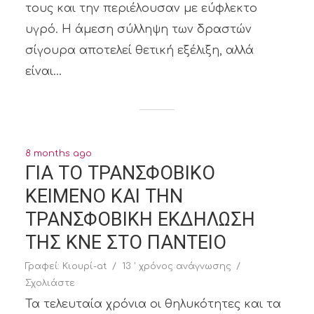
τους και την περιέλουσαν με εύφλεκτο
υγρό. Η άμεση σύλληψη των δραστών
σίγουρα αποτελεί θετική εξέλιξη, αλλά
είναι...
8 months ago
ΓΙΑ ΤΟ ΤΡΑΝΣΦΟΒΙΚΟ
ΚΕΙΜΕΝΟ ΚΑΙ ΤΗΝ
ΤΡΑΝΣΦΟΒΙΚΗ ΕΚΔΗΛΩΣΗ
ΤΗΣ ΚΝΕ ΣΤΟ ΠΑΝΤΕΙΟ
Γραφεί:
Κιουρί-at
13 ' χρόνος ανάγνωσης
Σχολιάστε
Τα τελευταία χρόνια οι θηλυκότητες και τα