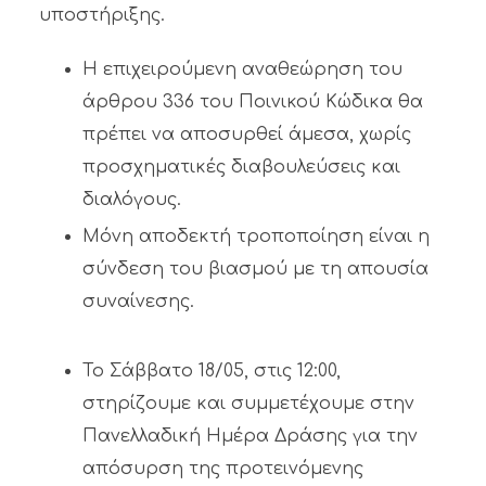
υποστήριξης.
Η επιχειρούμενη αναθεώρηση του
άρθρου 336 του Ποινικού Κώδικα θα
πρέπει να αποσυρθεί άμεσα, χωρίς
προσχηματικές διαβουλεύσεις και
διαλόγους.
Μόνη αποδεκτή τροποποίηση είναι η
σύνδεση του βιασμού με τη απουσία
συναίνεσης.
Το Σάββατο 18/05, στις 12:00,
στηρίζουμε και συμμετέχουμε στην
Πανελλαδική Ημέρα Δράσης για την
απόσυρση της προτεινόμενης