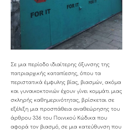
Σε μια περίοδο ιδιαίτερης όξυνσης της
πατριαρχικής καταπίεσης, όπου τα
περιστατικά έμφυλης βίας, βιασμών, ακόμα
και γυναικοκτονιών έχουν γίνει κομμάτι μιας
σκληρής καθημερινότητας, βρίσκεται σε
εξέλιξη μια προσπάθεια αναθεώρησης του
άρθρου 336 του Ποινικού Κώδικα που
αφορά τον βιασμό, σε μια κατεύθυνση που