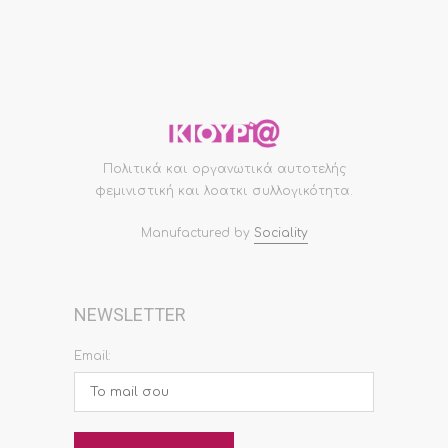
Πολιτικά και οργανωτικά αυτοτελής
φεμινιστική και λοατκι συλλογικότητα.
Manufactured by
Sociality
NEWSLETTER
Email: