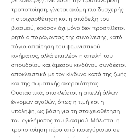
με κάθειρξη”.
Με βάση την προτεινόμενη
τροποποίηση, γίνεται ακόμη πιο δυσχερής
η στοιχειοθέτηση και η απόδειξη του
βιασμού, εφόσον όχι μόνο δεν προστίθεται
ρητά ο παράγοντας της συναίνεσης, κατά
πάγια απαίτηση του φεμινιστικού
κινήματος, αλλά επιπλέον η απειλή του
σπουδαίου και άμεσου κινδύνου συνδέεται
αποκλειστικά με τον κίνδυνο κατά της ζωής
και της σωματικής ακεραιότητας.
Ουσιαστικά, αποκλείεται η απειλή άλλων
έννομων αγαθών, όπως η τιμή και η
υπόληψη, ως βάση για τη στοιχειοθέτηση
του εγκλήματος του βιασμού. Μάλιστα, η
τροποποίηση πέρα από πισωγύρισμα σε