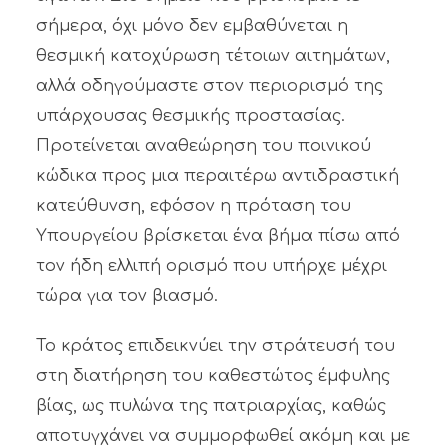
σήμερα, όχι μόνο δεν εμβαθύνεται η
θεσμική κατοχύρωση τέτοιων αιτημάτων,
αλλά οδηγούμαστε στον περιορισμό της
υπάρχουσας θεσμικής προστασίας.
Προτείνεται αναθεώρηση του ποινικού
κώδικα προς μια περαιτέρω αντιδραστική
κατεύθυνση, εφόσον η πρόταση του
Υπουργείου βρίσκεται ένα βήμα πίσω από
τον ήδη ελλιπή ορισμό που υπήρχε μέχρι
τώρα για τον βιασμό.
Το κράτος επιδεικνύει την στράτευσή του
στη διατήρηση του καθεστώτος έμφυλης
βίας, ως πυλώνα της πατριαρχίας, καθώς
αποτυγχάνει να συμμορφωθεί ακόμη και με