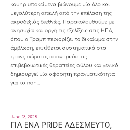
κουηρ υποκείμενα βιώνουμε μία όλο και
μεγαλύτερη απειλή από την επέλαση της
ακροδεξιάς διεθνώς. Παρακολουθούμε με
ανησυχία και οργή τις εξελίξεις στις ΗΠΑ,
όπου ο Τραμπ περιορίζει το δικαίωμα στην
άμβλωση, επιτίθεται συστηματικά στα
τρανς σώματα, απαγορεύει τις
επιβεβαιωτικές θεραπείες φύλου και γενικά
δημιουργεί μία αφόρητη πραγματικότητα
για τα non...
June 13, 2025
ΓΙΑ ΕΝΑ PRIDE ΑΔΕΣΜΕΥΤΟ,