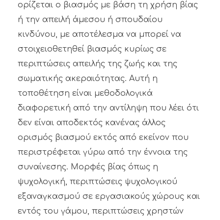
ορίζεται ο βιασμός με βάση τη χρήση βίας
ή την απειλή άμεσου ή σπουδαίου
κινδύνου, με αποτέλεσμα να μπορεί να
στοιχειοθετηθεί βιασμός κυρίως σε
περιπτώσεις απειλής της ζωής και της
σωματικής ακεραιότητας. Αυτή η
τοποθέτηση είναι μεθοδολογικά
διαφορετική από την αντίληψη που λέει ότι
δεν είναι αποδεκτός κανένας άλλος
ορισμός βιασμού εκτός από εκείνον που
περιστρέφεται γύρω από την έννοια της
συναίνεσης. Μορφές βίας όπως η
ψυχολογική, περιπτώσεις ψυχολογικού
εξαναγκασμού σε εργασιακούς χώρους και
εντός του γάμου, περιπτώσεις χρηστών