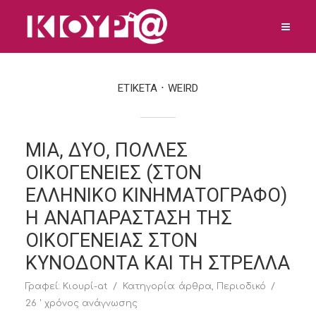
ΕΤΙΚΕΤΑ
WEIRD
ΜΙΑ, ΔΥΟ, ΠΟΛΛΕΣ
ΟΙΚΟΓΕΝΕΙΕΣ (ΣΤΟΝ
ΕΛΛΗΝΙΚΟ ΚΙΝΗΜΑΤΟΓΡΑΦΟ)
Η ΑΝΑΠΑΡΑΣΤΑΣΗ ΤΗΣ
ΟΙΚΟΓΕΝΕΙΑΣ ΣΤΟΝ
ΚΥΝΟΔΟΝΤΑ ΚΑΙ ΤΗ ΣΤΡΕΛΛΑ
Γραφεί:
Κιουρί-at
Κατηγορία:
άρθρα
,
Περιοδικό
26 ' χρόνος ανάγνωσης