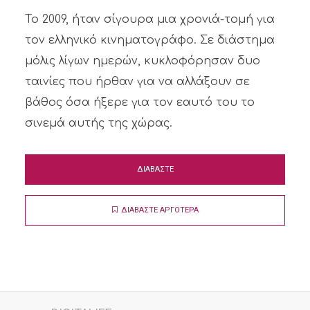
Το 2009, ήταν σίγουρα μια χρονιά-τομή για
τον ελληνικό κινηματογράφο. Σε διάστημα
μόλις λίγων ημερών, κυκλοφόρησαν δυο
ταινίες που ήρθαν για να αλλάξουν σε
βάθος όσα ήξερε για τον εαυτό του το
σινεμά αυτής της χώρας.
ΔΙΑΒΑΣΤΕ
ΔΙΑΒΑΣΤΕ ΑΡΓΟΤΕΡΑ