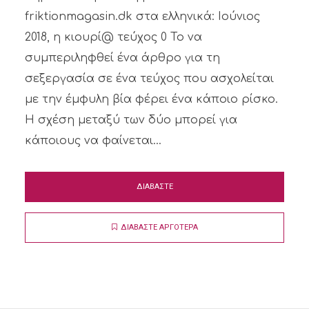
friktionmagasin.dk στα ελληνικά: Ιούνιος
2018, η κιουρί@ τεύχος 0 Το να
συμπεριληφθεί ένα άρθρο για τη
σεξεργασία σε ένα τεύχος που ασχολείται
με την έμφυλη βία φέρει ένα κάποιο ρίσκο.
Η σχέση μεταξύ των δύο μπορεί για
κάποιους να φαίνεται...
ΔΙΑΒΑΣΤΕ
ΔΙΑΒΑΣΤΕ ΑΡΓΟΤΕΡΑ