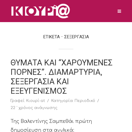
ΕΤΙΚΕΤΑ
ΣΕΞΕΡΓΑΣΙΑ
ΘΥΜΑΤΑ ΚΑΙ “ΧΑΡΟΥΜΕΝΕΣ
ΠΟΡΝΕΣ”. ΔΙΑΜΑΡΤΥΡΙΑ,
ΣΕΞΕΡΓΑΣΙΑ ΚΑΙ
ΕΞΕΥΓΕΝΙΣΜΟΣ
Γραφεί:
Κιουρί-at
Κατηγορία:
Περιοδικό
22 ' χρόνος ανάγνωσης
Της Βαλεντίνης Σαμπεθάι πρώτη
δημοσίευση στα αγγλικά: