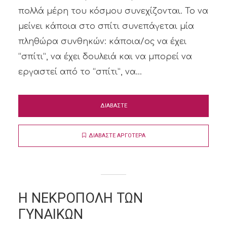
πολλά μέρη του κόσμου συνεχίζονται. Το να
μείνει κάποια στο σπίτι συνεπάγεται μία
πληθώρα συνθηκών: κάποια/ος να έχει
“σπίτι”, να έχει δουλειά και να μπορεί να
εργαστεί από το “σπίτι”, να...
ΔΙΑΒΑΣΤΕ
ΔΙΑΒΑΣΤΕ ΑΡΓΟΤΕΡΑ
Η ΝΕΚΡΟΠΟΛΗ ΤΩΝ
ΓΥΝΑΙΚΩΝ