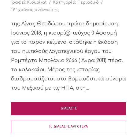
Γραφεί:
Κιουρί-at
Κατηγορία:
Περιοδικό
19 ' χρόνος ανάγνωσης
της Λίνας Θεοδώρου πρώτη δημοσίευση:
Ιούνιος 2018, η κιουρί@ τεύχος 0 Αφορμή
για το παρόν κείμενο, στάθηκε η έκδοση
του ημιτελούς λογοτεχνικού έργου του
Ρομπέρτο Μπολάνιο 2666 ( Άγρα 2011) πέρσι
το καλοκαίρι. Μέρος της ιστορίας
διαδραματίζεται στα βορειοδυτικά σύνορα
του Μεξικού με τις ΗΠΑ, στη...
ΔΙΑΒΑΣΤΕ
ΔΙΑΒΑΣΤΕ ΑΡΓΟΤΕΡΑ