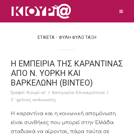
ΕΤΙΚΕΤΑ
ΦΥΛΗ ΦΥΛΟ ΤΑΞΗ
Η ΕΜΠΕΙΡΙΑ ΤΗΣ ΚΑΡΑΝΤΙΝΑΣ
ΑΠΟ Ν. ΥΟΡΚΗ ΚΑΙ
ΒΑΡΚΕΛΩΝΗ (ΒΙΝΤΕΟ)
Γραφεί:
Κιουρί-at
Κατηγορία:
Επικαιρότητα
3 ' χρόνος ανάγνωσης
Η καραντίνα και η κοινωνική απομόνωση
είναι συνθήκες που μπορεί στην Ελλάδα
σταδιακά να αίρονται, πάρα ταύτα σε