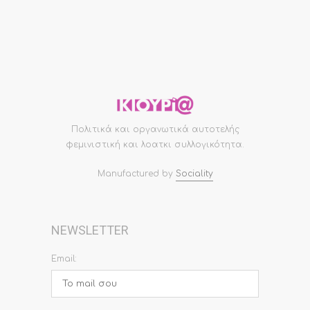
Πολιτικά και οργανωτικά αυτοτελής
φεμινιστική και λοατκι συλλογικότητα.
Manufactured by
Sociality
NEWSLETTER
Email: