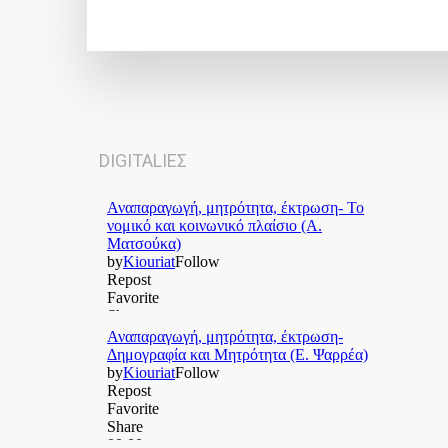
DIGITALΙΕΣ