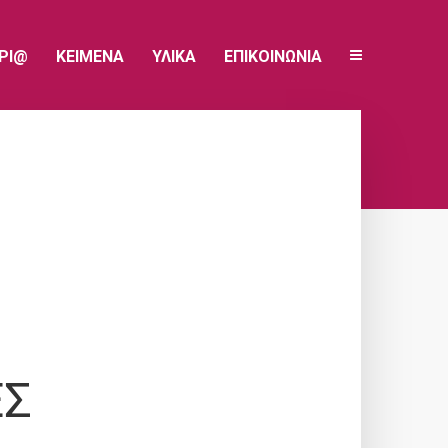
ΥΡΙ@
ΚΕΙΜΕΝΑ
ΥΛΙΚΑ
ΕΠΙΚΟΙΝΩΝΙΑ
ΕΣ