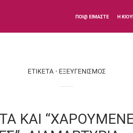
ΠΟΙ@ ΕΙΜΑΣΤΕ
Η ΚΙΟ
ΕΤΙΚΕΤΑ
ΕΞΕΥΓΕΝΙΣΜΟΣ
ΤΑ ΚΑΙ “ΧΑΡΟΥΜΕΝ