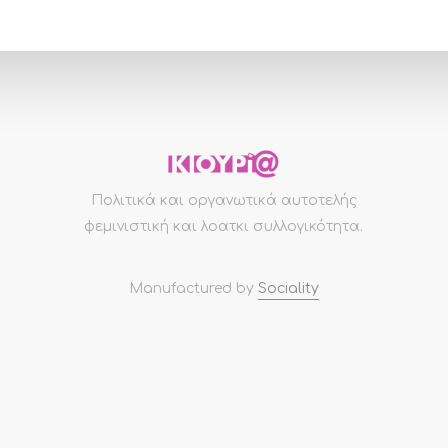
Πολιτικά και οργανωτικά αυτοτελής
φεμινιστική και λοατκι συλλογικότητα.
Manufactured by
Sociality