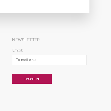
NEWSLETTER
Email: